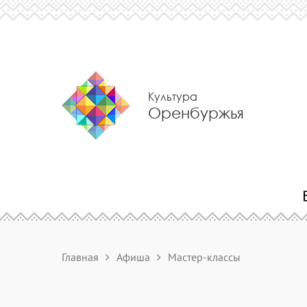
Культура
Оренбуржья
Главная
Афиша
Мастер-классы