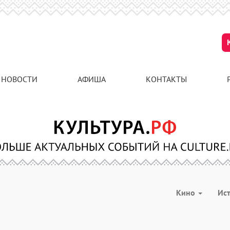
НОВОСТИ
АФИША
КОНТАКТЫ
Кино
Ис