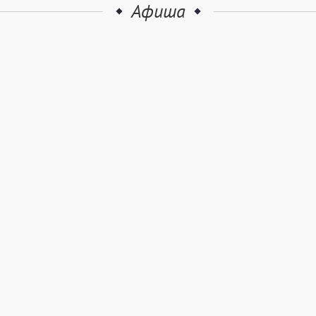
Афиша