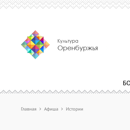
Культура
Оренбуржья
Главная
Афиша
Истории