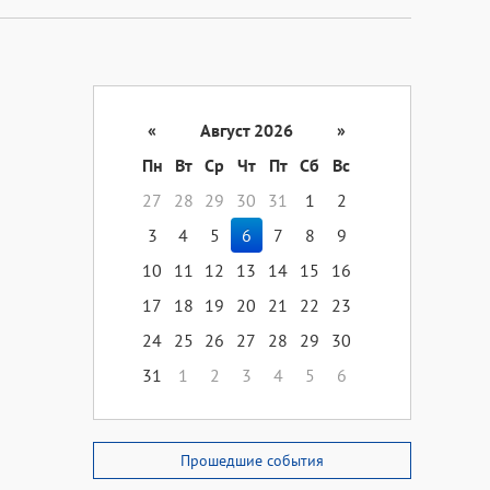
«
Август 2026
»
Пн
Вт
Ср
Чт
Пт
Сб
Вс
27
28
29
30
31
1
2
3
4
5
6
7
8
9
10
11
12
13
14
15
16
17
18
19
20
21
22
23
24
25
26
27
28
29
30
31
1
2
3
4
5
6
Прошедшие события