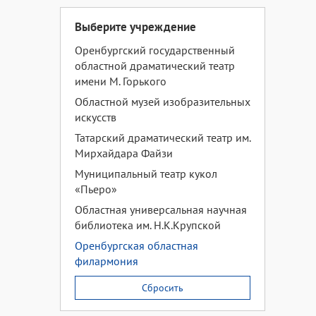
Выберите учреждение
Оренбургский государственный
областной драматический театр
имени М. Горького
Областной музей изобразительных
искусств
Татарский драматический театр им.
Мирхайдара Файзи
Муниципальный театр кукол
«Пьеро»
Областная универсальная научная
библиотека им. Н.К.Крупской
Оренбургская областная
филармония
Сбросить