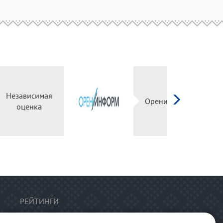
Независимая
оценка
РЕЙТИНГИ