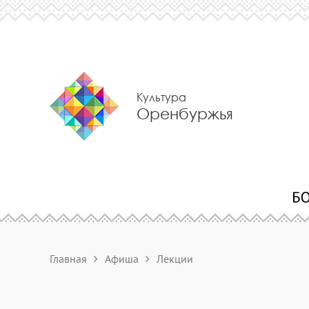
Культура
Оренбуржья
Главная
Афиша
Лекции