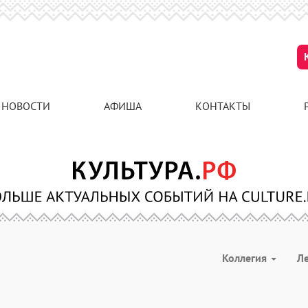
НОВОСТИ
АФИША
КОНТАКТЫ
Коллегия
Л