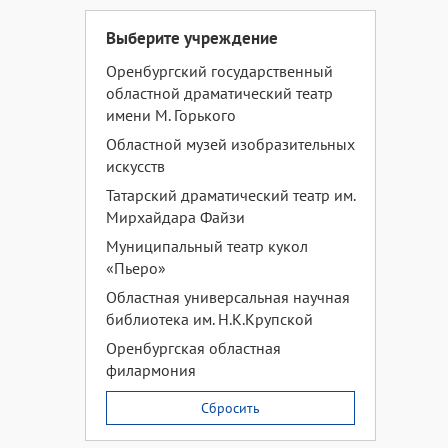
Выберите учреждение
Оренбургский государственный
областной драматический театр
имени М. Горького
Областной музей изобразительных
искусств
Татарский драматический театр им.
Мирхайдара Файзи
Муниципальный театр кукол
«Пьеро»
Областная универсальная научная
библиотека им. Н.К.Крупской
Оренбургская областная
филармония
Сбросить