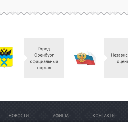
Город
Оренбург
Независ
официальный
оцен
портал
НОВОСТИ
АФИША
КОНТАКТЫ