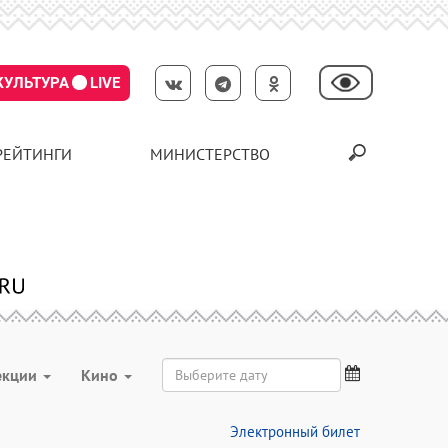
КУЛЬТУРА
LIVE
РЕЙТИНГИ
МИНИСТЕРСТВО
екции
Кино
Электронный билет