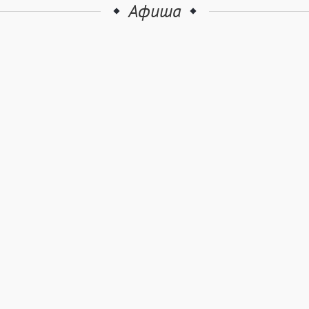
Афиша