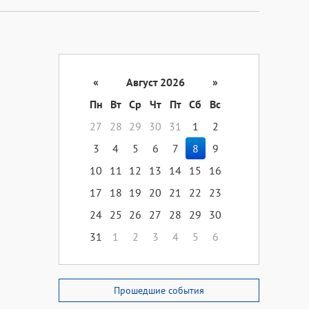
«
Август 2026
»
Пн
Вт
Ср
Чт
Пт
Сб
Вс
27
28
29
30
31
1
2
3
4
5
6
7
8
9
10
11
12
13
14
15
16
17
18
19
20
21
22
23
24
25
26
27
28
29
30
31
1
2
3
4
5
6
Прошедшие события