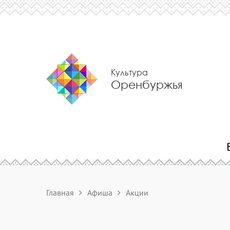
Культура
Оренбуржья
Главная
Афиша
Акции