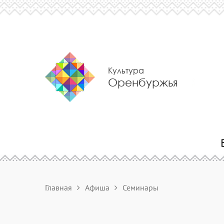
Культура
Оренбуржья
Главная
Афиша
Семинары