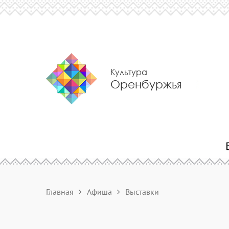
Культура
Оренбуржья
Главная
Афиша
Выставки