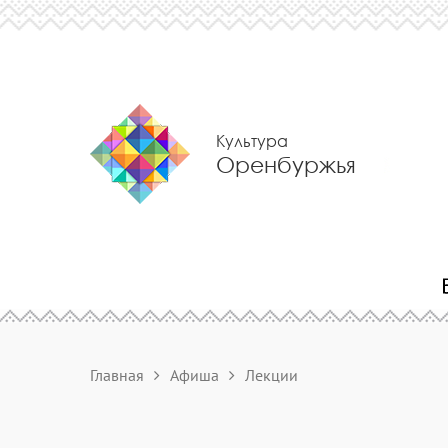
Культура
Оренбуржья
Главная
Афиша
Лекции