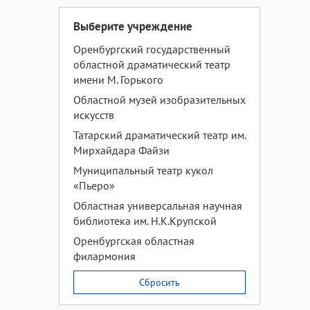
Выберите учреждение
Оренбургский государственный
областной драматический театр
имени М. Горького
Областной музей изобразительных
искусств
Татарский драматический театр им.
Мирхайдара Файзи
Муниципальный театр кукол
«Пьеро»
Областная универсальная научная
библиотека им. Н.К.Крупской
Оренбургская областная
филармония
Сбросить