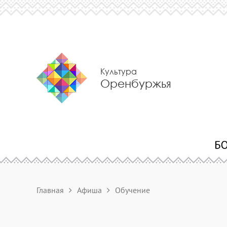
Культура
Оренбуржья
Главная
Афиша
Обучение