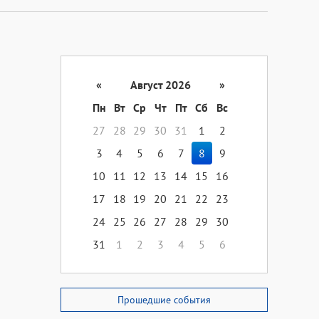
«
Август 2026
»
Пн
Вт
Ср
Чт
Пт
Сб
Вс
27
28
29
30
31
1
2
3
4
5
6
7
8
9
10
11
12
13
14
15
16
17
18
19
20
21
22
23
24
25
26
27
28
29
30
31
1
2
3
4
5
6
Прошедшие события