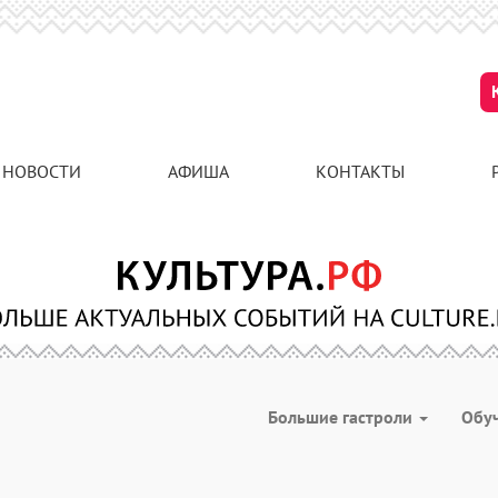
НОВОСТИ
АФИША
КОНТАКТЫ
Большие гастроли
Обу