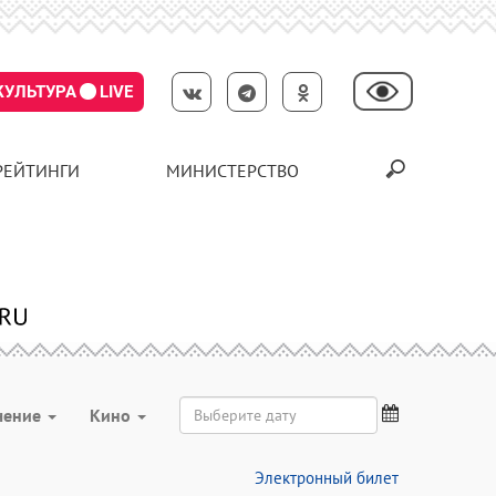
КУЛЬТУРА
LIVE
РЕЙТИНГИ
МИНИСТЕРСТВО
чение
Кино
Электронный билет