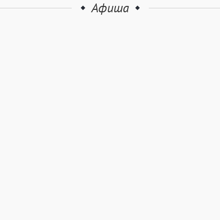
Афиша