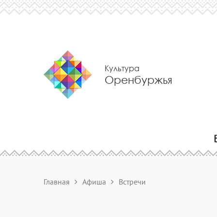
Культура
Оренбуржья
Главная
Афиша
Встречи