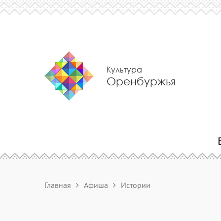
Культура
Оренбуржья
Главная
Афиша
Истории