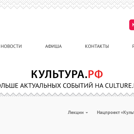
НОВОСТИ
АФИША
КОНТАКТЫ
Лекции
Нацпроект «Куль