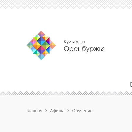
Культура
Оренбуржья
Главная
Афиша
Обучение