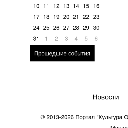
10
11
12
13
14
15
16
17
18
19
20
21
22
23
24
25
26
27
28
29
30
31
1
2
3
4
5
6
Прошедшие события
Новости
© 2013-2026 Портал "Культура О
Минист