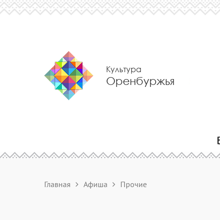
Культура
Оренбуржья
Главная
Афиша
Прочие