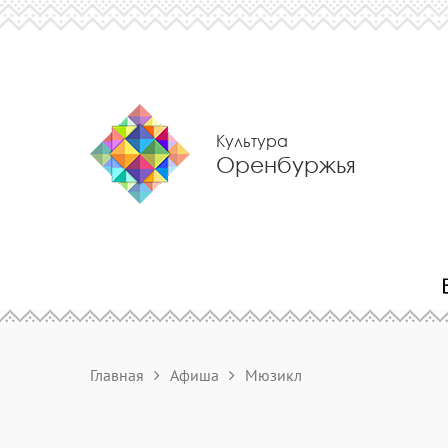
Культура
Оренбуржья
Главная
Афиша
Мюзикл