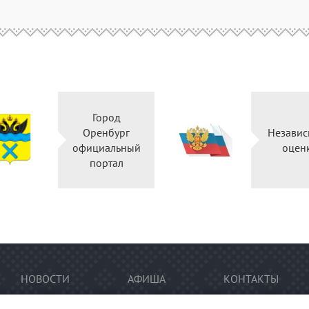
Город
Оренбург
Независ
официальный
оцен
портал
НОВОСТИ
АФИША
КОНТАКТЫ