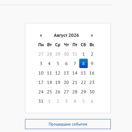
«
Август 2026
»
Пн
Вт
Ср
Чт
Пт
Сб
Вс
27
28
29
30
31
1
2
3
4
5
6
7
8
9
10
11
12
13
14
15
16
17
18
19
20
21
22
23
24
25
26
27
28
29
30
31
1
2
3
4
5
6
Прошедшие события