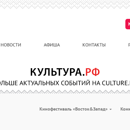
НОВОСТИ
АФИША
КОНТАКТЫ
Кинофестиваль «Восток&Запад»
Кон