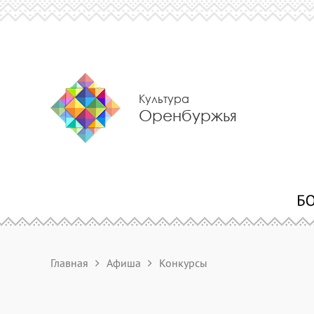
Культура
Оренбуржья
Главная
Афиша
Конкурсы