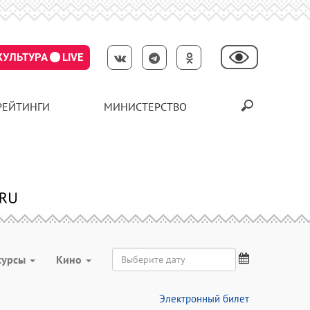
КУЛЬТУРА
LIVE
РЕЙТИНГИ
МИНИСТЕРСТВО
курсы
Кино
Электронный билет