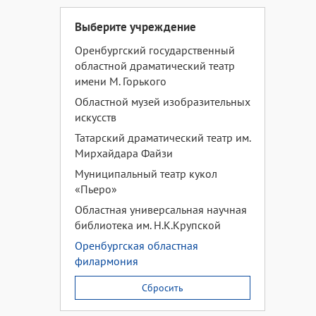
Выберите учреждение
Оренбургский государственный
областной драматический театр
имени М. Горького
Областной музей изобразительных
искусств
Татарский драматический театр им.
Мирхайдара Файзи
Муниципальный театр кукол
«Пьеро»
Областная универсальная научная
библиотека им. Н.К.Крупской
Оренбургская областная
филармония
Сбросить