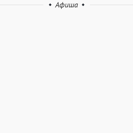
Афиша