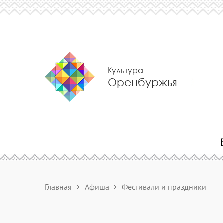
Культура
Оренбуржья
Главная
Афиша
Фестивали и праздники