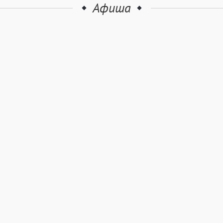
Афиша