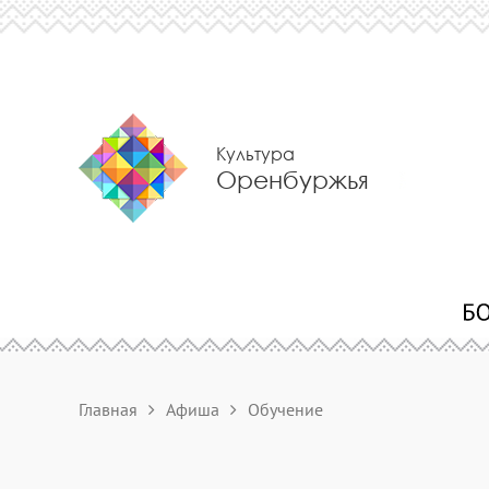
Культура
Оренбуржья
Главная
Афиша
Обучение