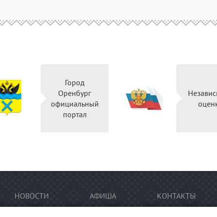
Город
Оренбург
Независ
официальный
оцен
портал
НОВОСТИ
АФИША
КОНТАКТЫ