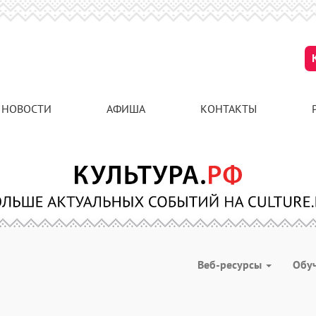
НОВОСТИ
АФИША
КОНТАКТЫ
Веб-ресурсы
Обу