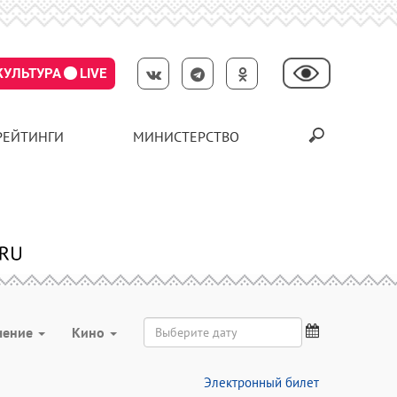
КУЛЬТУРА
LIVE
РЕЙТИНГИ
МИНИСТЕРСТВО
чение
Кино
Электронный билет