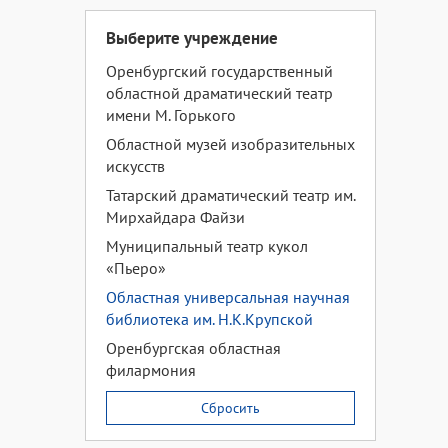
Выберите учреждение
Оренбургский государственный
областной драматический театр
имени М. Горького
Областной музей изобразительных
искусств
Татарский драматический театр им.
Мирхайдара Файзи
Муниципальный театр кукол
«Пьеро»
Областная универсальная научная
библиотека им. Н.К.Крупской
Оренбургская областная
филармония
Сбросить