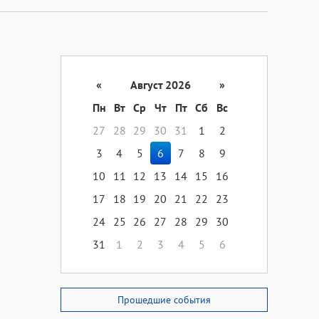
«
Август 2026
»
Пн
Вт
Ср
Чт
Пт
Сб
Вс
27
28
29
30
31
1
2
3
4
5
6
7
8
9
10
11
12
13
14
15
16
17
18
19
20
21
22
23
24
25
26
27
28
29
30
31
1
2
3
4
5
6
Прошедшие события