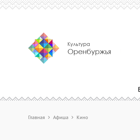
Культура
Оренбуржья
Главная
Афиша
Кино