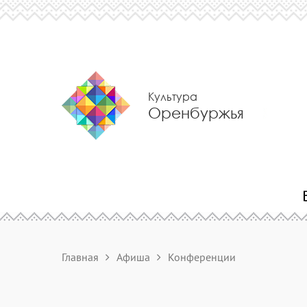
Культура
Оренбуржья
Главная
Афиша
Конференции