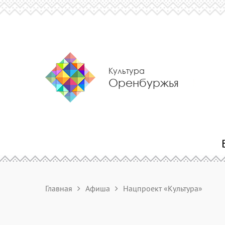
Культура
Оренбуржья
Главная
Афиша
Нацпроект «Культура»