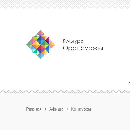
Культура
Оренбуржья
Главная
Афиша
Конкурсы