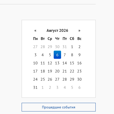
«
Август 2026
»
Пн
Вт
Ср
Чт
Пт
Сб
Вс
27
28
29
30
31
1
2
3
4
5
6
7
8
9
10
11
12
13
14
15
16
17
18
19
20
21
22
23
24
25
26
27
28
29
30
31
1
2
3
4
5
6
Прошедшие события