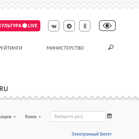
КУЛЬТУРА
LIVE
РЕЙТИНГИ
МИНИСТЕРСТВО
Акции
Кино
Электронный билет