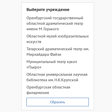
Выберите учреждение
Оренбургский государственный
областной драматический театр
имени М. Горького
Областной музей изобразительных
искусств
Татарский драматический театр им.
Мирхайдара Файзи
Муниципальный театр кукол
«Пьеро»
Областная универсальная научная
библиотека им. Н.К.Крупской
Оренбургская областная
филармония
Сбросить