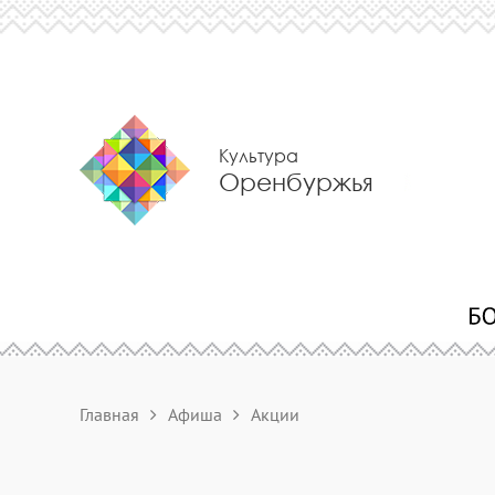
Культура
Оренбуржья
Главная
Афиша
Акции