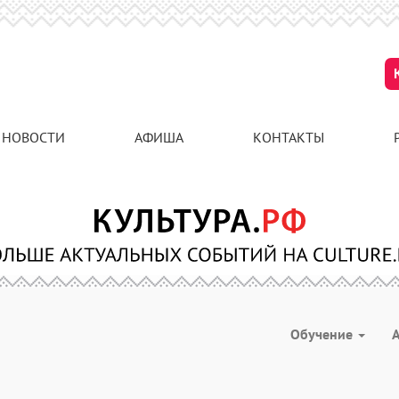
НОВОСТИ
АФИША
КОНТАКТЫ
Обучение