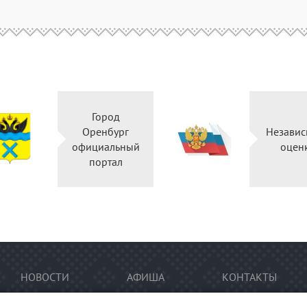
Город
Оренбург
Независ
официальный
оцен
портал
НОВОСТИ
АФИША
КОНТАКТЫ