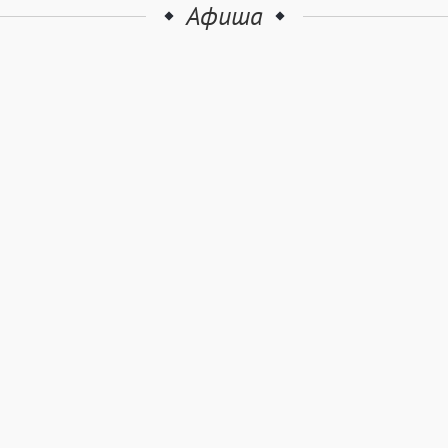
Афиша