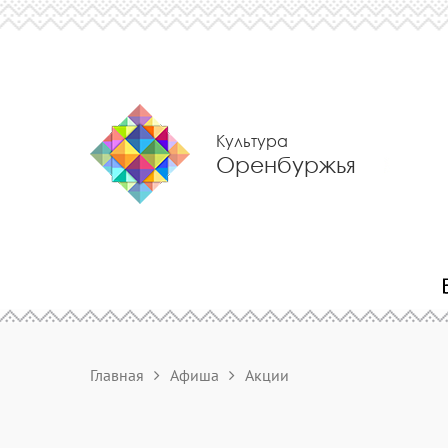
Культура
Оренбуржья
Главная
Афиша
Акции