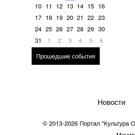
10
11
12
13
14
15
16
17
18
19
20
21
22
23
24
25
26
27
28
29
30
31
1
2
3
4
5
6
Прошедшие события
Новости
© 2013-2026 Портал "Культура О
Минист