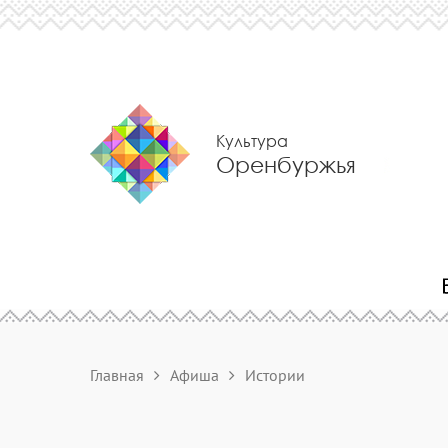
Культура
Оренбуржья
Главная
Афиша
Истории