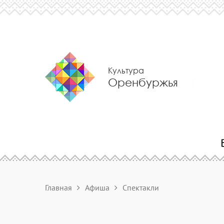
Культура
Оренбуржья
Главная
Афиша
Спектакли