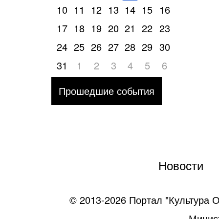
10
11
12
13
14
15
16
17
18
19
20
21
22
23
24
25
26
27
28
29
30
31
1
2
3
4
5
6
Прошедшие события
Новости
© 2013-2026 Портал "Культура О
Минист