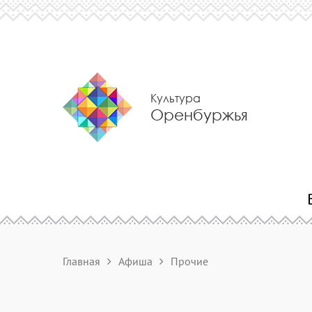
Культура
Оренбуржья
Главная
Афиша
Прочие