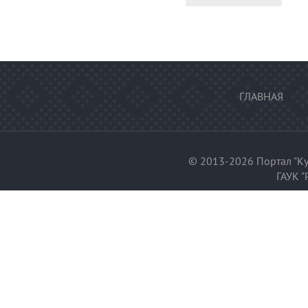
ГЛАВНАЯ
© 2013-2026 Портал "Ку
ГАУК "