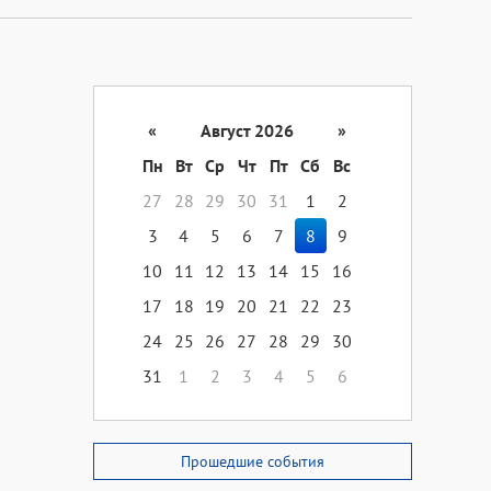
«
Август 2026
»
Пн
Вт
Ср
Чт
Пт
Сб
Вс
27
28
29
30
31
1
2
3
4
5
6
7
8
9
10
11
12
13
14
15
16
17
18
19
20
21
22
23
24
25
26
27
28
29
30
31
1
2
3
4
5
6
Прошедшие события