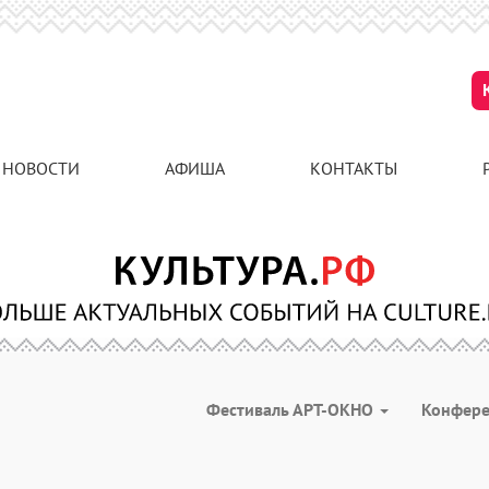
НОВОСТИ
АФИША
КОНТАКТЫ
Фестиваль АРТ-ОКНО
Конфер