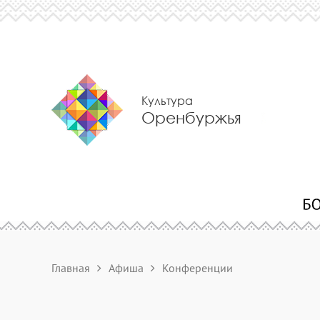
Культура
Оренбуржья
Главная
Афиша
Конференции