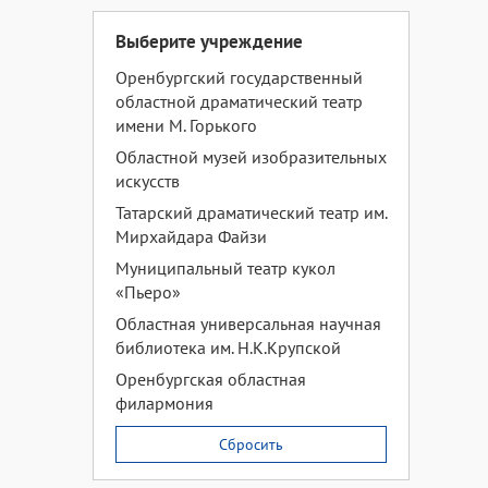
Выберите учреждение
Оренбургский государственный
областной драматический театр
имени М. Горького
Областной музей изобразительных
искусств
Татарский драматический театр им.
Мирхайдара Файзи
Муниципальный театр кукол
«Пьеро»
Областная универсальная научная
библиотека им. Н.К.Крупской
Оренбургская областная
филармония
Сбросить