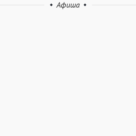
Афиша