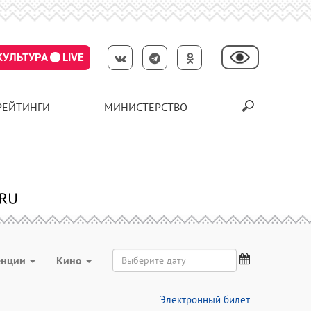
КУЛЬТУРА
LIVE
РЕЙТИНГИ
МИНИСТЕРСТВО
енции
Кино
Электронный билет