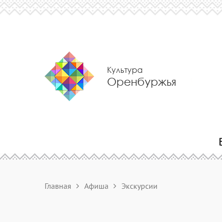
Культура
Оренбуржья
Главная
Афиша
Экскурсии