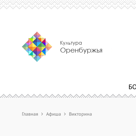
Культура
Оренбуржья
Главная
Афиша
Викторина