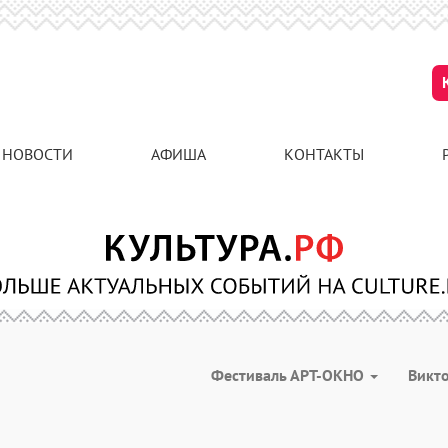
НОВОСТИ
АФИША
КОНТАКТЫ
Фестиваль АРТ-ОКНО
Викт