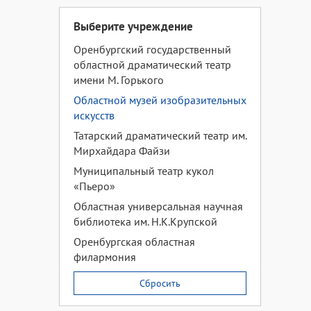
Выберите учреждение
Оренбургский государственный
областной драматический театр
имени М. Горького
Областной музей изобразительных
искусств
Татарский драматический театр им.
Мирхайдара Файзи
Муниципальный театр кукол
«Пьеро»
Областная универсальная научная
библиотека им. Н.К.Крупской
Оренбургская областная
филармония
Сбросить