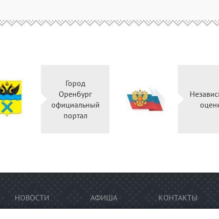
Город
Оренбург
Независ
официальный
оцен
портал
НОВОСТИ
АФИША
КОНТАКТЫ