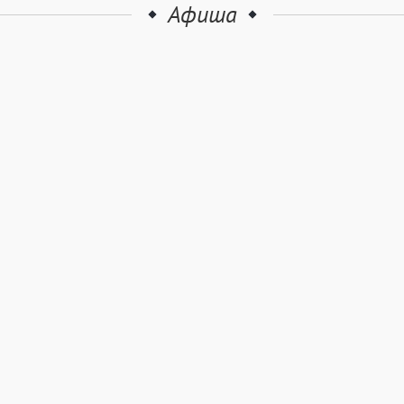
Афиша