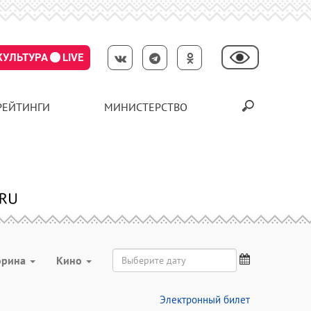
КУЛЬТУРА
LIVE
РЕЙТИНГИ
МИНИСТЕРСТВО
орина
Кино
Электронный билет