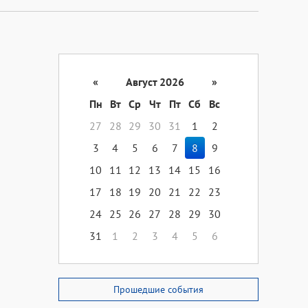
«
Август 2026
»
Пн
Вт
Ср
Чт
Пт
Сб
Вс
27
28
29
30
31
1
2
3
4
5
6
7
8
9
10
11
12
13
14
15
16
17
18
19
20
21
22
23
24
25
26
27
28
29
30
31
1
2
3
4
5
6
Прошедшие события