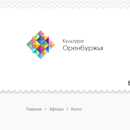
Культура
Оренбуржья
Главная
Афиша
Кино