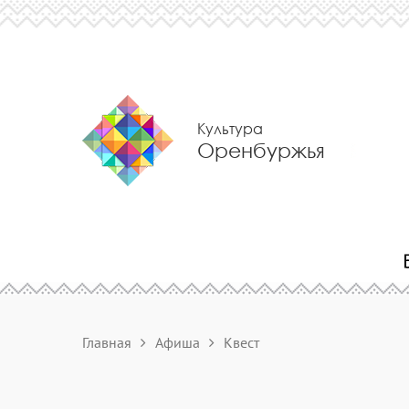
Культура
Оренбуржья
Главная
Афиша
Квест