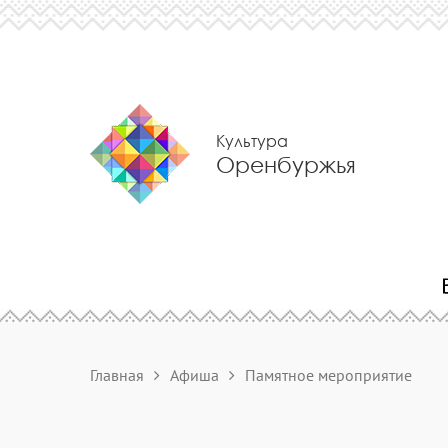
Культура
Оренбуржья
Главная
Афиша
Памятное мероприятие