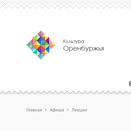
Культура
Оренбуржья
Главная
Афиша
Лекции