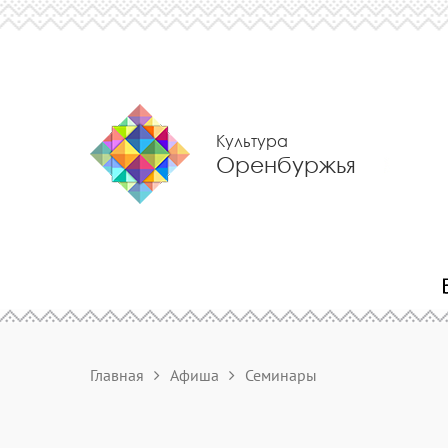
Культура
Оренбуржья
Главная
Афиша
Семинары