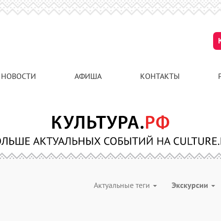
НОВОСТИ
АФИША
КОНТАКТЫ
Актуальные теги
Экскурсии