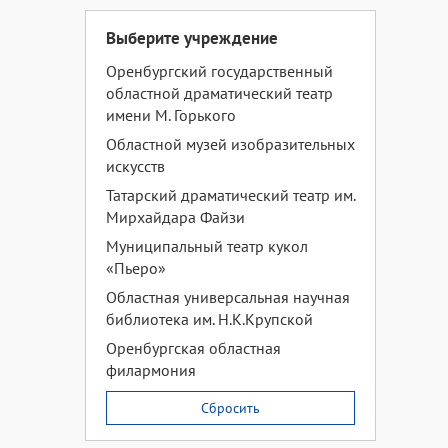
Выберите учреждение
Оренбургский государственный
областной драматический театр
имени М. Горького
Областной музей изобразительных
искусств
Татарский драматический театр им.
Мирхайдара Файзи
Муниципальный театр кукол
«Пьеро»
Областная универсальная научная
библиотека им. Н.К.Крупской
Оренбургская областная
филармония
Сбросить