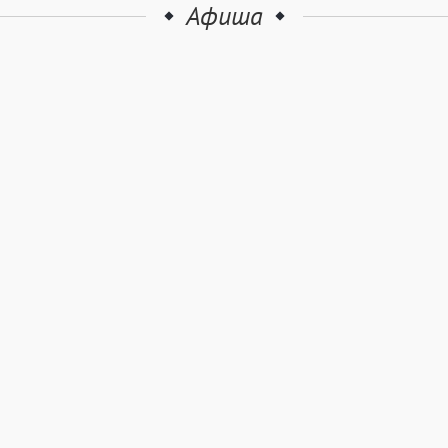
Афиша