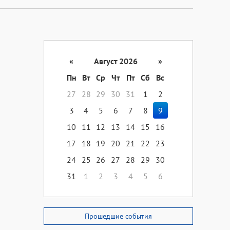
«
Август 2026
»
Пн
Вт
Ср
Чт
Пт
Сб
Вс
27
28
29
30
31
1
2
3
4
5
6
7
8
9
10
11
12
13
14
15
16
17
18
19
20
21
22
23
24
25
26
27
28
29
30
31
1
2
3
4
5
6
Прошедшие события