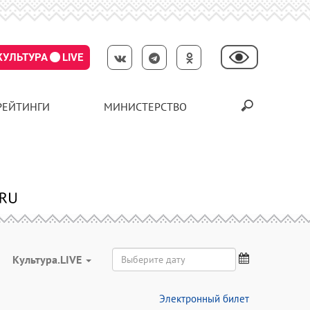
КУЛЬТУРА
LIVE
РЕЙТИНГИ
МИНИСТЕРСТВО
Культура.LIVE
Электронный билет