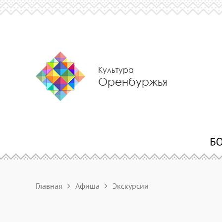
Культура
Оренбуржья
Главная
Афиша
Экскурсии