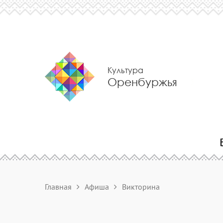
Культура
Оренбуржья
Главная
Афиша
Викторина