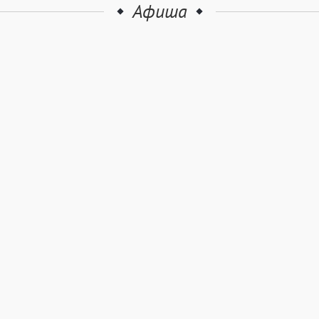
Афиша