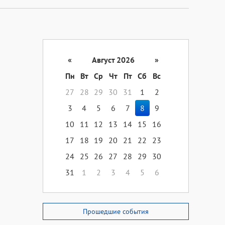
«
Август 2026
»
Пн
Вт
Ср
Чт
Пт
Сб
Вс
27
28
29
30
31
1
2
3
4
5
6
7
8
9
10
11
12
13
14
15
16
17
18
19
20
21
22
23
24
25
26
27
28
29
30
31
1
2
3
4
5
6
Прошедшие события