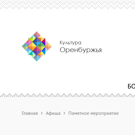
Культура
Оренбуржья
Главная
Афиша
Памятное мероприятие