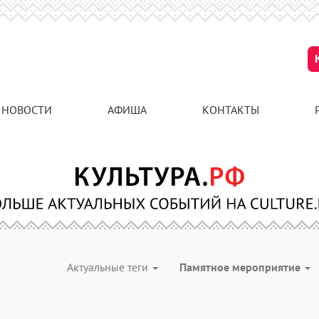
НОВОСТИ
АФИША
КОНТАКТЫ
Актуальные теги
Памятное мероприятие