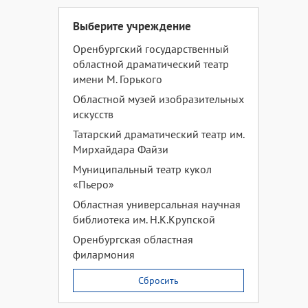
Выберите учреждение
Оренбургский государственный
областной драматический театр
имени М. Горького
Областной музей изобразительных
искусств
Татарский драматический театр им.
Мирхайдара Файзи
Муниципальный театр кукол
«Пьеро»
Областная универсальная научная
библиотека им. Н.К.Крупской
Оренбургская областная
филармония
Сбросить