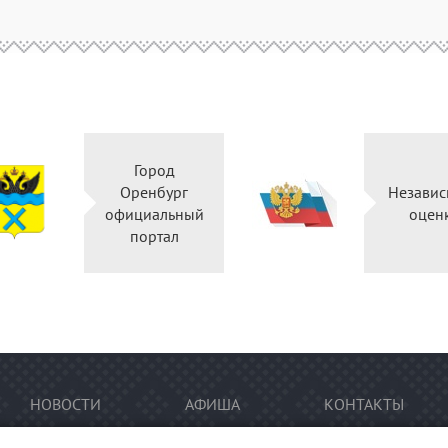
Город
Оренбург
Независ
официальный
оцен
портал
НОВОСТИ
АФИША
КОНТАКТЫ