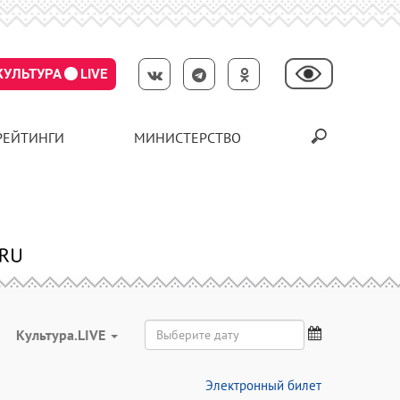
КУЛЬТУРА
LIVE
РЕЙТИНГИ
МИНИСТЕРСТВО
Культура.LIVE
Электронный билет