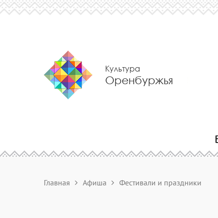
Культура
Оренбуржья
Главная
Афиша
Фестивали и праздники