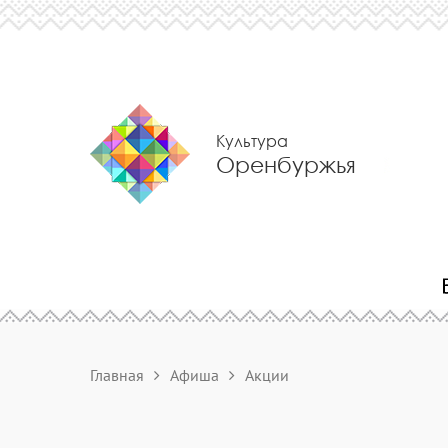
Культура
Оренбуржья
Главная
Афиша
Акции