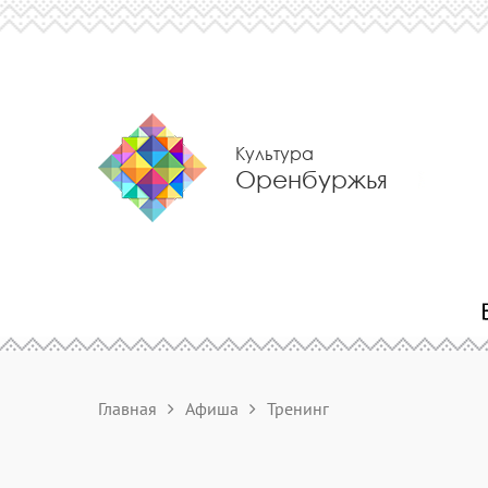
Культура
Оренбуржья
Главная
Афиша
Тренинг