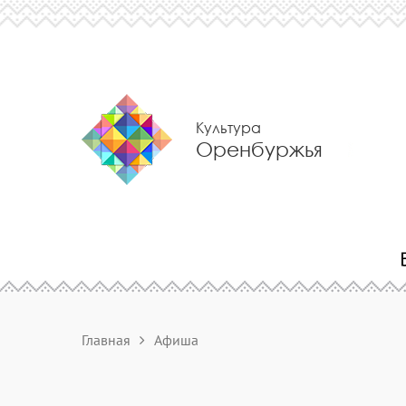
Культура
Оренбуржья
Главная
Афиша