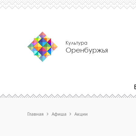
Культура
Оренбуржья
Главная
Афиша
Акции