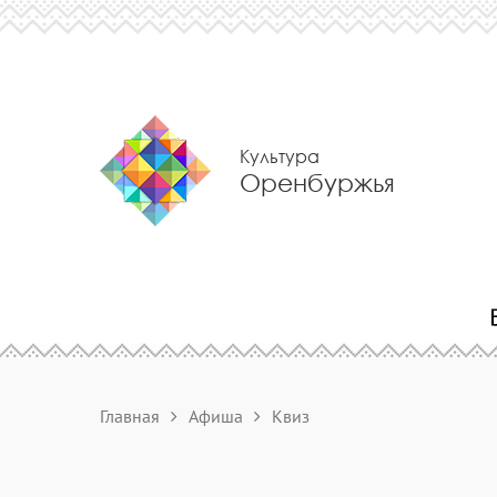
Культура
Оренбуржья
Главная
Афиша
Квиз