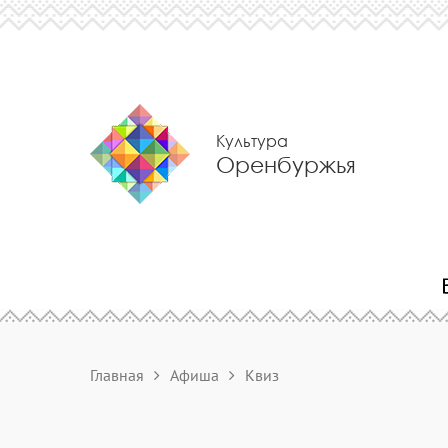
Культура
Оренбуржья
Главная
Афиша
Квиз