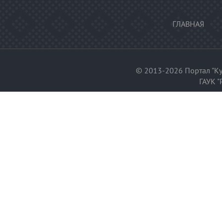
ГЛАВНАЯ
© 2013-2026 Портал "Ку
ГАУК "