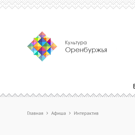
Культура
Оренбуржья
Главная
Афиша
Интерактив