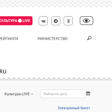
КУЛЬТУРА
LIVE
РЕЙТИНГИ
МИНИСТЕРСТВО
Культура.LIVE
Электронный билет