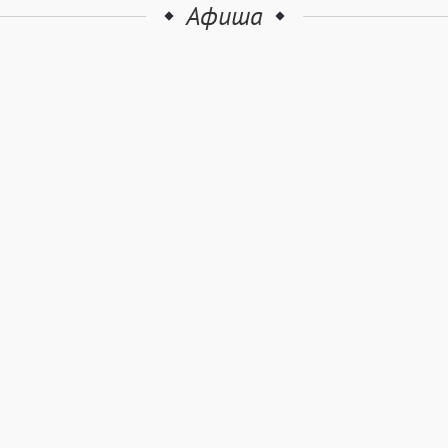
Афиша