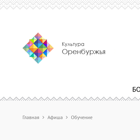
Культура
Оренбуржья
Главная
Афиша
Обучение