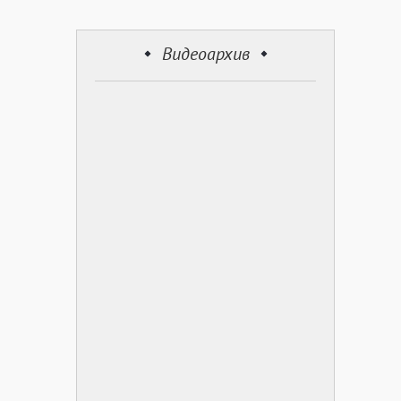
Видеоархив