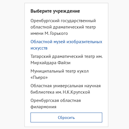
Выберите учреждение
Оренбургский государственный
областной драматический театр
имени М. Горького
Областной музей изобразительных
искусств
Татарский драматический театр им.
Мирхайдара Файзи
Муниципальный театр кукол
«Пьеро»
Областная универсальная научная
библиотека им. Н.К.Крупской
Оренбургская областная
филармония
Сбросить