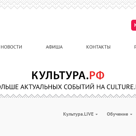
НОВОСТИ
АФИША
КОНТАКТЫ
Культура.LIVE
Обучение