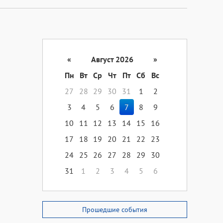
«
Август 2026
»
Пн
Вт
Ср
Чт
Пт
Сб
Вс
27
28
29
30
31
1
2
3
4
5
6
7
8
9
10
11
12
13
14
15
16
17
18
19
20
21
22
23
24
25
26
27
28
29
30
31
1
2
3
4
5
6
Прошедшие события