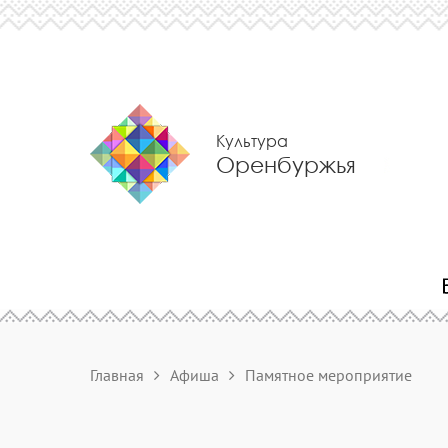
Культура
Оренбуржья
Главная
Афиша
Памятное мероприятие