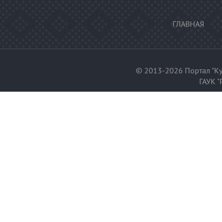
ГЛАВНАЯ
© 2013-2026 Портал "Ку
ГАУК "